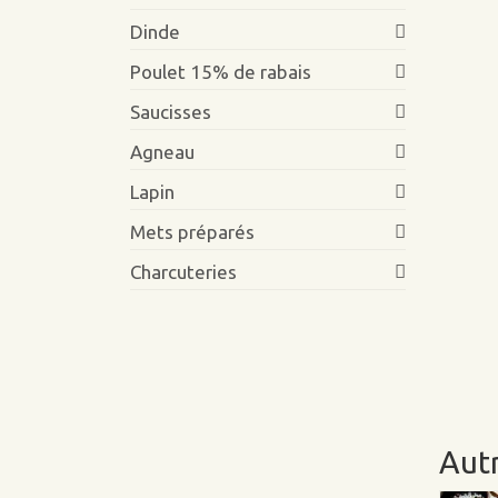
Dinde
Poulet 15% de rabais
Saucisses
Agneau
Lapin
Mets préparés
Charcuteries
Autr