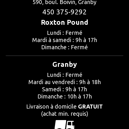
590, boul. Boivin, Granby
450 375-9292
Roxton Pound
Lundi : Fermé
Mardi à samedi : 9h à 17h
Dimanche : Fermé
Granby
Lundi : Fermé
Mardi au vendredi : 9h à 18h
Samedi : 9h à 17h
Dimanche : 10h à 17h
Livraison à domicile
GRATUIT
(achat min. requis)