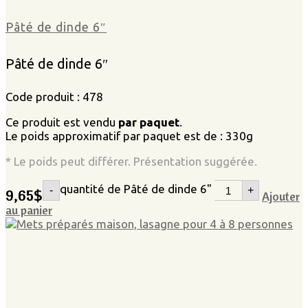
Pâté de dinde 6″
Pâté de dinde 6″
Code produit : 478
Ce produit est vendu
par paquet
.
Le poids approximatif par paquet est de : 330g
* Le poids peut différer. Présentation suggérée.
quantité de Pâté de dinde 6"
-
+
9,65
$
Ajouter
au panier