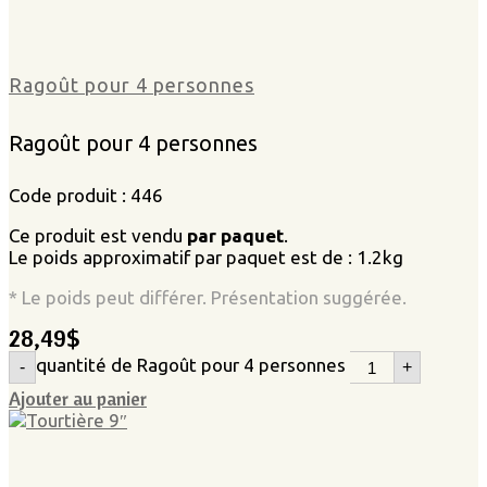
Ragoût pour 4 personnes
Ragoût pour 4 personnes
Code produit : 446
Ce produit est vendu
par paquet
.
Le poids approximatif par paquet est de : 1.2kg
* Le poids peut différer. Présentation suggérée.
28,49
$
quantité de Ragoût pour 4 personnes
-
+
Ajouter au panier