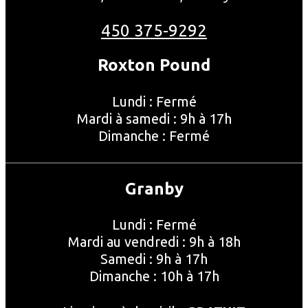
450 375-9292
Roxton Pound
Lundi : Fermé
Mardi à samedi : 9h à 17h
Dimanche : Fermé
Granby
Lundi : Fermé
Mardi au vendredi : 9h à 18h
Samedi : 9h à 17h
Dimanche : 10h à 17h