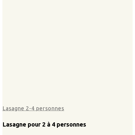
Lasagne 2-4 personnes
Lasagne pour 2 à 4 personnes