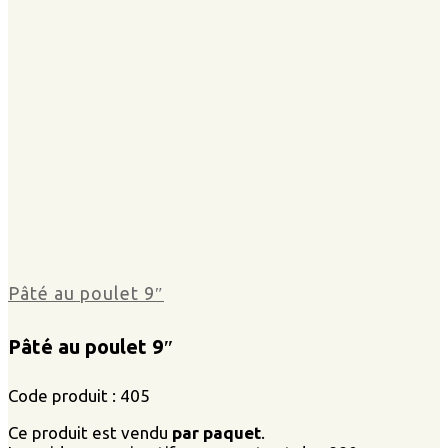
Pâté au poulet 9″
Pâté au poulet 9″
Code produit : 405
Ce produit est vendu
par paquet
.