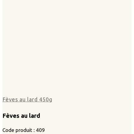
Fèves au lard 450g
Fèves au lard
Code produit : 409