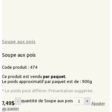
Soupe aux pois
Soupe aux pois
Code produit : 474
Ce produit est vendu
par paquet
.
Le poids approximatif par paquet est de : 900g
* Le poids peut différer. Présentation suggérée.
quantité de Soupe aux pois
-
+
7,49
$
Ajouter
au panier