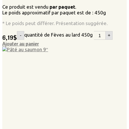
Ce produit est vendu
par paquet
.
Le poids approximatif par paquet est de : 450g
* Le poids peut différer. Présentation suggérée.
quantité de Fèves au lard 450g
-
+
6,19
$
Ajouter au panier