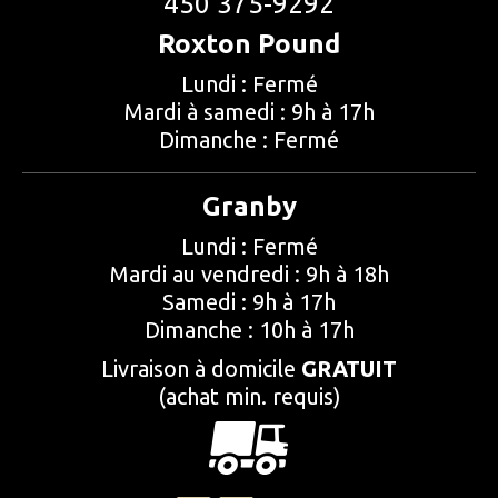
450 375-9292
Roxton Pound
Lundi : Fermé
Mardi à samedi : 9h à 17h
Dimanche : Fermé
Granby
Lundi : Fermé
Mardi au vendredi : 9h à 18h
Samedi : 9h à 17h
Dimanche : 10h à 17h
Livraison à domicile
GRATUIT
(achat min. requis)