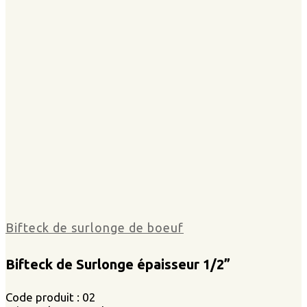
Bifteck de surlonge de boeuf
Bifteck de Surlonge épaisseur 1/2”
Code produit : 02