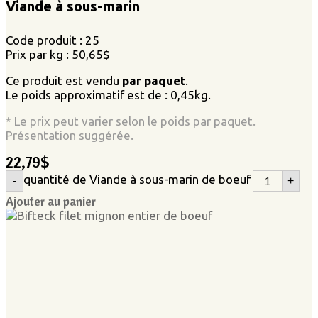
Viande à sous-marin
Code produit : 25
Prix par kg : 50,65$
Ce produit est vendu
par paquet
.
Le poids approximatif est de : 0,45kg.
* Le prix peut varier selon le poids par paquet.
Présentation suggérée.
22,79
$
quantité de Viande à sous-marin de boeuf
-
+
Ajouter au panier