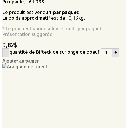
Prix par kg : 61,39$
Ce produit est vendu
1 par paquet
.
Le poids approximatif est de : 0,16kg.
* Le prix peut varier selon le poids par paquet.
Présentation suggérée.
9,82
$
quantité de Bifteck de surlonge de boeuf
-
+
Ajouter au panier