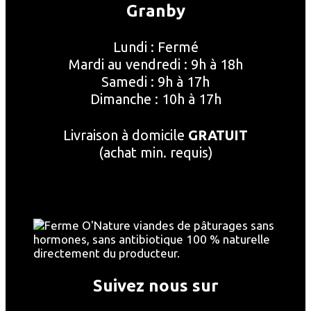
Granby
Lundi : Fermé
Mardi au vendredi : 9h à 18h
Samedi : 9h à 17h
Dimanche : 10h à 17h
Livraison à domicile
GRATUIT
(achat min. requis)
Suivez nous sur