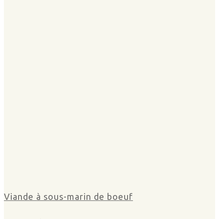
Viande à sous-marin de boeuf