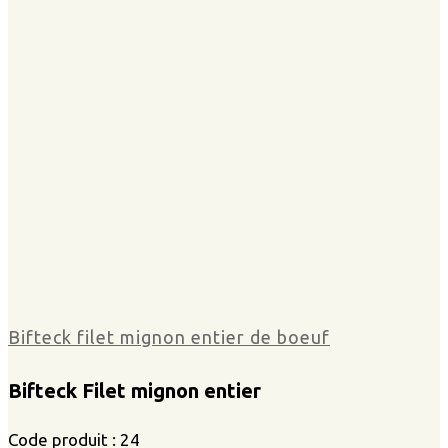
Bifteck filet mignon entier de boeuf
Bifteck Filet mignon entier
Code produit : 24