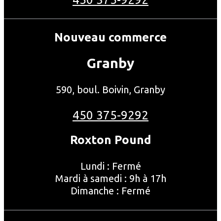
Nouveau commerce
Granby
590, boul. Boivin, Granby
450 375-9292
Roxton Pound
Lundi : Fermé
Mardi à samedi : 9h à 17h
Dimanche : Fermé