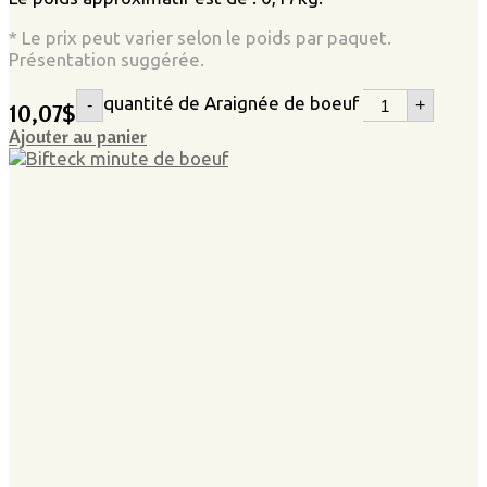
* Le prix peut varier selon le poids par paquet.
Présentation suggérée.
quantité de Araignée de boeuf
-
+
10,07
$
Ajouter au panier