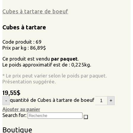
Cubes à tartare de boeuf
Cubes à tartare
Code produit : 69
Prix par kg : 86,89$
Ce produit est vendu
par paquet
.
Le poids approximatif est de : 0,225kg.
* Le prix peut varier selon le poids par paquet.
Présentation suggérée.
19,55
$
quantité de Cubes à tartare de boeuf
-
+
Ajouter au panier
Search for:
Boutique