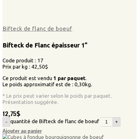
Bifteck de flanc de boeuf
Bifteck de Flanc épaisseur 1”
Code produit : 17
Prix par kg : 42,50$
Ce produit est vendu
1 par paquet
.
Le poids approximatif est de : 0,30kg.
* Le prix peut varier selon le poids par paquet.
Présentation suggérée.
12,75
$
quantité de Bifteck de flanc de boeuf
-
+
Ajouter au panier