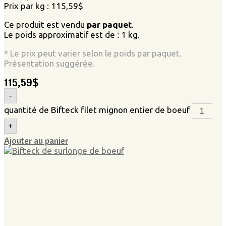
Prix par kg : 115,59$
Ce produit est vendu
par paquet
.
Le poids approximatif est de : 1 kg.
* Le prix peut varier selon le poids par paquet.
Présentation suggérée.
115,59
$
-
quantité de Bifteck filet mignon entier de boeuf
+
Ajouter au panier