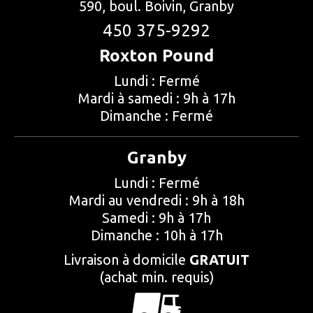
590, boul. Boivin, Granby
450 375-9292
Roxton Pound
Lundi : Fermé
Mardi à samedi : 9h à 17h
Dimanche : Fermé
Granby
Lundi : Fermé
Mardi au vendredi : 9h à 18h
Samedi : 9h à 17h
Dimanche : 10h à 17h
Livraison à domicile
GRATUIT
(achat min. requis)