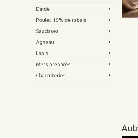
Dinde
Poulet 15% de rabais
Saucisses
Agneau
Lapin
Mets préparés
Charcuteries
Autr