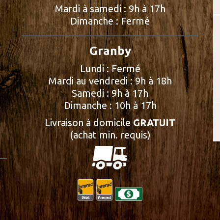
Mardi à samedi : 9h à 17h
Dimanche : Fermé
Granby
Lundi : Fermé
Mardi au vendredi : 9h à 18h
Samedi : 9h à 17h
Dimanche : 10h à 17h
Livraison à domicile
GRATUIT
(achat min. requis)