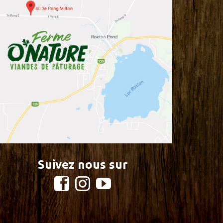
Suivez nous sur