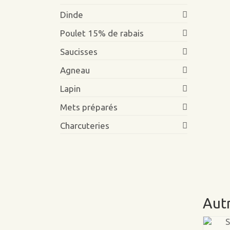
Dinde
Poulet 15% de rabais
Saucisses
Agneau
Lapin
Mets préparés
Charcuteries
Autr