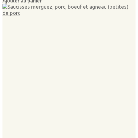
Ajouter au panier