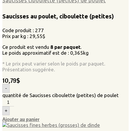
Saucisses ciboulette (petites) de poulet
Saucisses au poulet, ciboulette (petites)
Code produit : 277
Prix par kg : 29,55$
Ce produit est vendu
8 par paquet
.
Le poids approximatif est de : 0,365kg
* Le prix peut varier selon le poids par paquet.
Présentation suggérée.
10,79
$
-
quantité de Saucisses ciboulette (petites) de poulet
+
Ajouter au panier