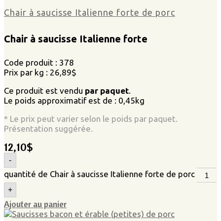
Chair à saucisse Italienne forte de porc
Chair à saucisse Italienne forte
Code produit : 378
Prix par kg : 26,89$
Ce produit est vendu
par paquet
.
Le poids approximatif est de : 0,45kg
* Le prix peut varier selon le poids par paquet.
Présentation suggérée.
12,10
$
-
quantité de Chair à saucisse Italienne forte de porc
+
Ajouter au panier