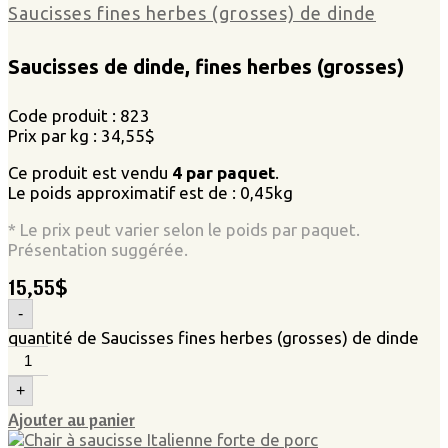
Saucisses fines herbes (grosses) de dinde
Saucisses de dinde, fines herbes (grosses)
Code produit : 823
Prix par kg : 34,55$
Ce produit est vendu
4 par paquet
.
Le poids approximatif est de : 0,45kg
* Le prix peut varier selon le poids par paquet.
Présentation suggérée.
15,55
$
-
quantité de Saucisses fines herbes (grosses) de dinde
+
Ajouter au panier