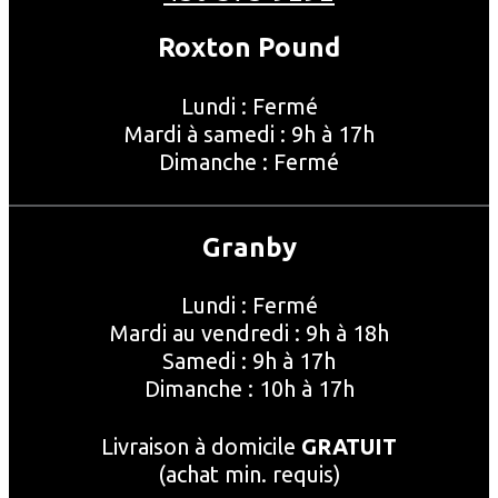
Roxton Pound
Lundi : Fermé
Mardi à samedi : 9h à 17h
Dimanche : Fermé
Granby
Lundi : Fermé
Mardi au vendredi : 9h à 18h
Samedi : 9h à 17h
Dimanche : 10h à 17h
Livraison à domicile
GRATUIT
(achat min. requis)