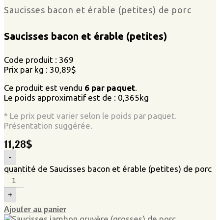
Saucisses bacon et érable (petites) de porc
Saucisses bacon et érable (petites)
Code produit : 369
Prix par kg : 30,89$
Ce produit est vendu
6 par paquet
.
Le poids approximatif est de : 0,365kg
* Le prix peut varier selon le poids par paquet.
Présentation suggérée.
11,28
$
-
quantité de Saucisses bacon et érable (petites) de porc
+
Ajouter au panier