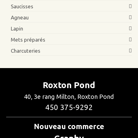
Saucisses
Agneau
Lapin
Mets préparés
Charcuteries
Roxton Pond
40, 3e rang Milton, Roxton Pond
450 375-9292
Nouveau commerce