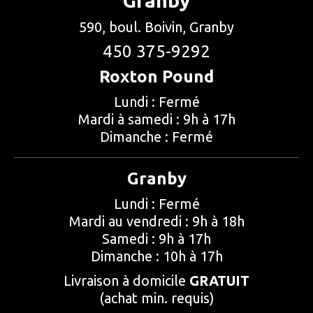
Granby
590, boul. Boivin, Granby
450 375-9292
Roxton Pound
Lundi : Fermé
Mardi à samedi : 9h à 17h
Dimanche : Fermé
Granby
Lundi : Fermé
Mardi au vendredi : 9h à 18h
Samedi : 9h à 17h
Dimanche : 10h à 17h
Livraison à domicile
GRATUIT
(achat min. requis)