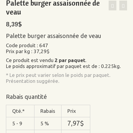
Palette burger assaisonnée de
veau
8,39
$
Palette burger assaisonnée de veau
Code produit : 647
Prix par kg : 37,29$
Ce produit est vendu
2 par paquet
.
Le poids approximatif par paquet est de : 0.225kg.
* Le prix peut varier selon le poids par paquet.
Présentation suggérée.
Rabais quantité
Qté.*
Rabais
Prix
7,97
$
5 - 9
5 %