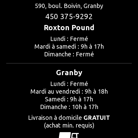
590, boul. Boivin, Granby
450 375-9292
Roxton Pound
Lundi : Fermé
Mardi à samedi : 9h à 17h
Dimanche : Fermé
Granby
Lundi : Fermé
Mardi au vendredi : 9h à 18h
Samedi : 9h à 17h
Dimanche : 10h à 17h
Livraison à domicile
GRATUIT
(achat min. requis)