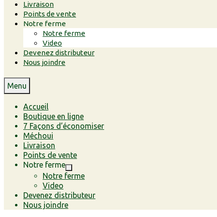
Livraison
Points de vente
Notre ferme
Notre ferme
Video
Devenez distributeur
Nous joindre
Menu
Accueil
Boutique en ligne
7 Façons d’économiser
Méchoui
Livraison
Points de vente
Notre ferme
Notre ferme
Video
Devenez distributeur
Nous joindre