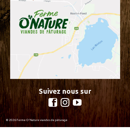
Suivez nous sur
© 2026 Ferme O'Nature viandes de pâturage