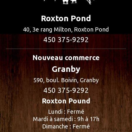
Roxton Pond
40, 3e rang Milton, Roxton Pond
450 375-9292
Nouveau commerce
Granby
590, boul. Boivin, Granby
450 375-9292
Roxton Pound
Lundi : Fermé
Mardi à samedi : 9h à 17h
Dimanche : Fermé