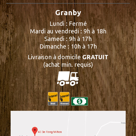
Granby
Lundi : Fermé
Mardi au vendredi : 9h à 18h
Samedi : 9h à 17h
Dimanche : 10h à 17h
Livraison à domicile
GRATUIT
(achat min. requis)