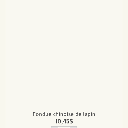
Fondue chinoise de lapin
10,45
$