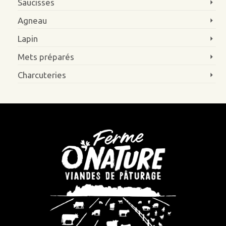
Saucisses
Agneau
Lapin
Mets préparés
Charcuteries