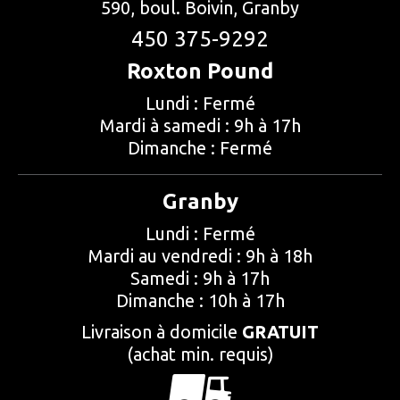
590, boul. Boivin, Granby
450 375-9292
Roxton Pound
Lundi : Fermé
Mardi à samedi : 9h à 17h
Dimanche : Fermé
Granby
Lundi : Fermé
Mardi au vendredi : 9h à 18h
Samedi : 9h à 17h
Dimanche : 10h à 17h
Livraison à domicile
GRATUIT
(achat min. requis)