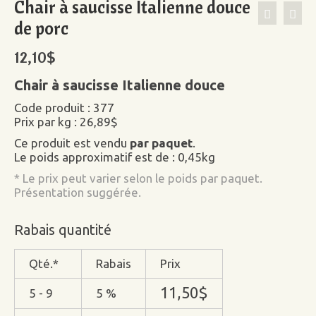
Chair à saucisse Italienne douce
de porc
12,10
$
Chair à saucisse Italienne douce
Code produit : 377
Prix par kg : 26,89$
Ce produit est vendu
par paquet
.
Le poids approximatif est de : 0,45kg
* Le prix peut varier selon le poids par paquet.
Présentation suggérée.
Rabais quantité
Qté.*
Rabais
Prix
11,50
$
5 - 9
5 %