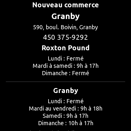
Nouveau commerce
Granby
590, boul. Boivin, Granby
450 375-9292
Roxton Pound
Lundi : Fermé
Mardi à samedi : 9h à 17h
Dimanche : Fermé
Granby
Lundi : Fermé
Mardi au vendredi : 9h à 18h
Samedi : 9h à 17h
Dimanche : 10h à 17h