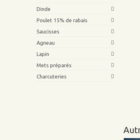
Dinde
Poulet 15% de rabais
Saucisses
Agneau
Lapin
Mets préparés
Charcuteries
Autr