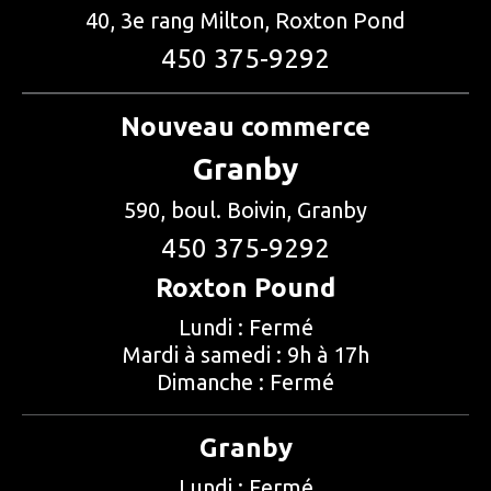
40, 3e rang Milton, Roxton Pond
450 375-9292
Nouveau commerce
Granby
590, boul. Boivin, Granby
450 375-9292
Roxton Pound
Lundi : Fermé
Mardi à samedi : 9h à 17h
Dimanche : Fermé
Granby
Lundi : Fermé