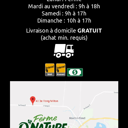
Mardi au vendredi : 9h à 18h
Samedi : 9h à 17h
Dimanche : 10h à 17h
Livraison à domicile
GRATUIT
(achat min. requis)